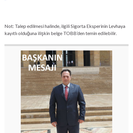
Not: Talep edilmesi halinde, ilgili Sigorta Eksperinin Levhaya
kayıtlı olduğuna ilişkin belge TOBB’den temin edilebilir.