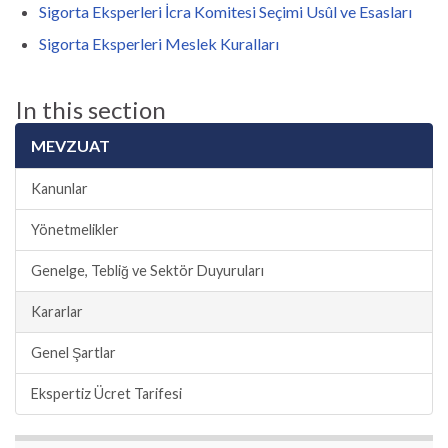
Sigorta Eksperleri İcra Komitesi Seçimi Usûl ve Esasları
Sigorta Eksperleri Meslek Kuralları
In this section
MEVZUAT
Kanunlar
Yönetmelikler
Genelge, Tebliğ ve Sektör Duyuruları
Kararlar
Genel Şartlar
Ekspertiz Ücret Tarifesi