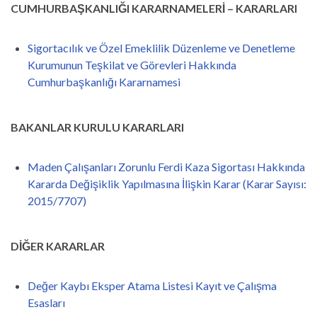
CUMHURBAŞKANLIĞI KARARNAMELERİ – KARARLARI
Sigortacılık ve Özel Emeklilik Düzenleme ve Denetleme
Kurumunun Teşkilat ve Görevleri Hakkında
Cumhurbaşkanlığı Kararnamesi
BAKANLAR KURULU KARARLARI
Maden Çalışanları Zorunlu Ferdi Kaza Sigortası Hakkında
Kararda Değişiklik Yapılmasına İlişkin Karar (Karar Sayısı:
2015/7707)
DİĞER KARARLAR
Değer Kaybı Eksper Atama Listesi Kayıt ve Çalışma
Esasları