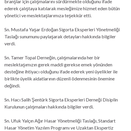
branşlar için çalışmalarını sürdürmekte olduğunu ifade
ederek çalıştaya katılarak mesleğimize hizmet eden bütün
yönetici ve meslektaşlarımıza teşekkür etti.
Sn. Mustafa Yaşar Erdoğan Sigorta Eksperleri Yönetmeliği
Taslağı sunumunu paylaşarak detayları hakkında bilgiler
verdi.
Sn. Tamer Topal Derneğin, çalışmalarında her bir
meslektaşımızın gerek maddi gerekse emek yönünden
desteğine ihtiyacı olduğunu ifade ederek yeni üyelikler ile
birlikte üyelik aidatlarının düzenli ödenmesinin önemine
değindi.
Sn. Hacı Salih Şentürk Sigorta Eksperleri Derneği Disiplin
Kurulunun çalışmaları hakkında bilgiler verdi.
Sn. Ufuk Yalçın Ağır Hasar Yönetmeliği Taslağı, Standart
Hasar Yönetim Yazılım Programı ve Uzaktan Ekspertiz