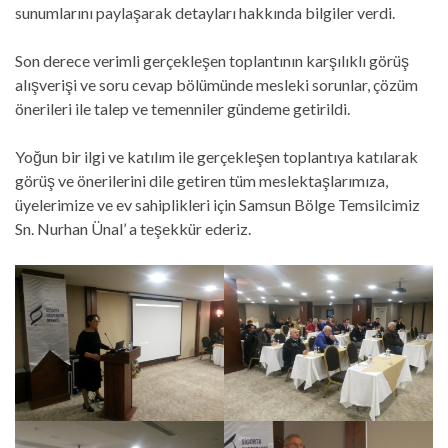
sunumlarını paylaşarak detayları hakkında bilgiler verdi.
Son derece verimli gerçekleşen toplantının karşılıklı görüş
alışverişi ve soru cevap bölümünde mesleki sorunlar, çözüm
önerileri ile talep ve temenniler gündeme getirildi.
Yoğun bir ilgi ve katılım ile gerçekleşen toplantıya katılarak
görüş ve önerilerini dile getiren tüm meslektaşlarımıza,
üyelerimize ve ev sahiplikleri için Samsun Bölge Temsilcimiz
Sn. Nurhan Ünal’ a teşekkür ederiz.