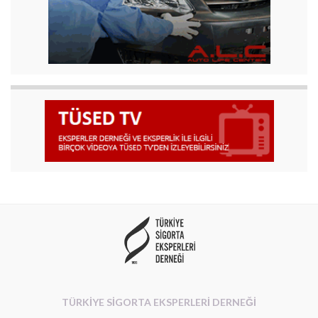
TÜRKİYE SİGORTA EKSPERLERİ DERNEĞİ