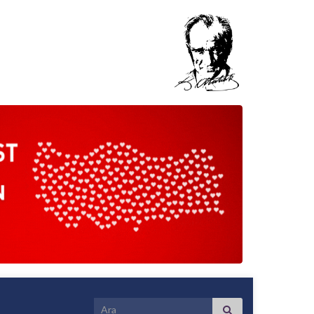
Search for: