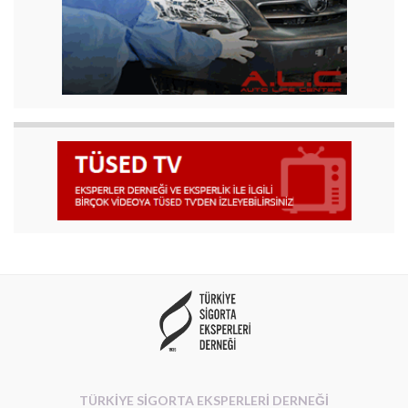
TÜRKİYE SİGORTA EKSPERLERİ DERNEĞİ