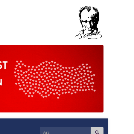
Search for: