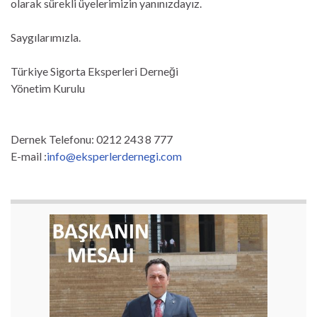
olarak sürekli üyelerimizin yanınızdayız.
Saygılarımızla.
Türkiye Sigorta Eksperleri Derneği
Yönetim Kurulu
Dernek Telefonu: 0212 243 8 777
E-mail :
info@eksperlerdernegi.com