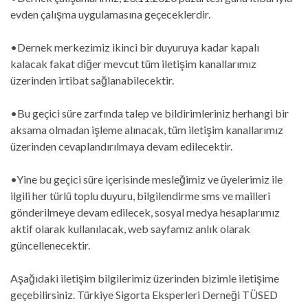
evden çalışma uygulamasına geçeceklerdir.
•Dernek merkezimiz ikinci bir duyuruya kadar kapalı
kalacak fakat diğer mevcut tüm iletişim kanallarımız
üzerinden irtibat sağlanabilecektir.
•Bu geçici süre zarfında talep ve bildirimleriniz herhangi bir
aksama olmadan işleme alınacak, tüm iletişim kanallarımız
üzerinden cevaplandırılmaya devam edilecektir.
•Yine bu geçici süre içerisinde mesleğimiz ve üyelerimiz ile
ilgili her türlü toplu duyuru, bilgilendirme sms ve mailleri
gönderilmeye devam edilecek, sosyal medya hesaplarımız
aktif olarak kullanılacak, web sayfamız anlık olarak
güncellenecektir.
Aşağıdaki iletişim bilgilerimiz üzerinden bizimle iletişime
geçebilirsiniz. Türkiye Sigorta Eksperleri Derneği TÜSED