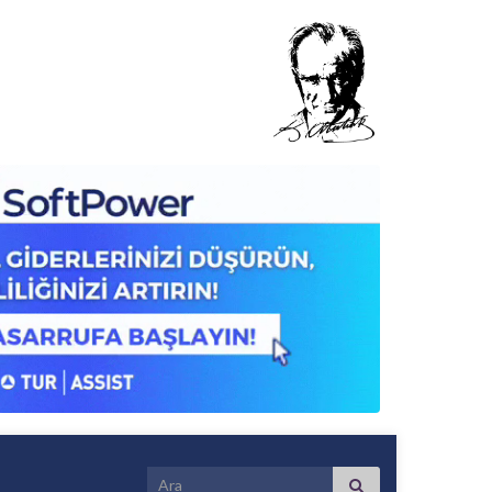
Search for: