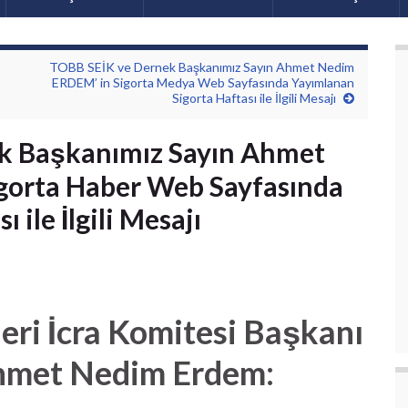
TOBB SEİK ve Dernek Başkanımız Sayın Ahmet Nedim
ERDEM’ in Sigorta Medya Web Sayfasında Yayımlanan
Sigorta Haftası ile İlgili Mesajı
k Başkanımız Sayın Ahmet
gorta Haber Web Sayfasında
 ile İlgili Mesajı
eri İcra Komitesi Başkanı
hmet Nedim Erdem: