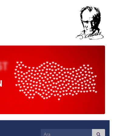
Search for: