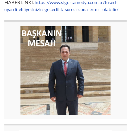
HABER LİNKİ:
https://www.sigortamedya.com.tr/tused-
uyardi-ehliyetinizin-gecerlilik-suresi-sona-ermis-olabilir/