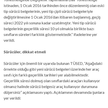
istinaden, 1 Ocak 2016 tarihinden önce düzenlenmiş olan eski
tip sürücü belgelerinin, yeni tip çipli sürücü belgeleriyle
değiştirilmesine 1 Ocak 2016’dan itibaren başlanmış, geçiş
süreci 2022 yılı sonuna kadar uzatılmıştır. Yeni tip sürücü
belgelerinin geçerlilik süresi 10 yıl olmakla birlikte bazı
sınıfların süreleri farklılık göstermektedir.” ifadelerine yer
verildi.
Sürücüler, dikkat etmeli
Sürücüler için önemli bir uyarıda bulunan TÜSED, “Aşağıdaki
örnekte olduğu gibi yeni sürücü belgeleri üzerinde her araç
sınıfı için farklı geçerlilik tarihleri yer alabilmektedir.
Geçerlilik süresi dolmuş olan sınıflardaki araçları kullanıyor
olmanız halinde sürücü belgesiz araç kullanıyor durumuna
düşersiniz” açıklamasını yaptı. Açıklamının devamında şunlara
yer verildi: