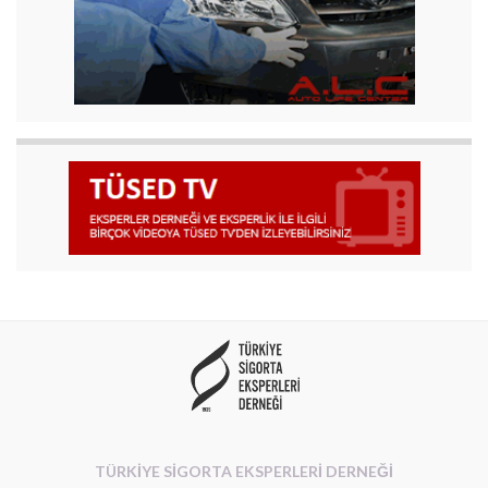
TÜRKİYE SİGORTA EKSPERLERİ DERNEĞİ