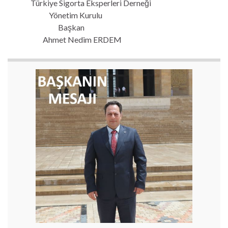
Türkiye Sigorta Eksperleri Derneği
Yönetim Kurulu
Başkan
Ahmet Nedim ERDEM