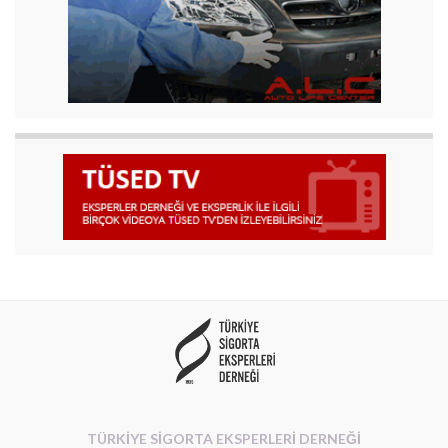
TÜRKİYE SİGORTA EKSPERLERİ DERNEĞİ