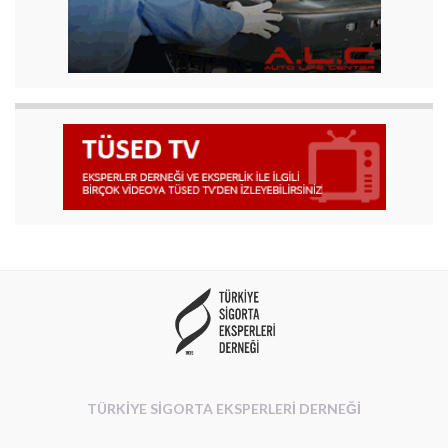
TÜRKİYE SİGORTA EKSPERLERİ DERNEĞİ